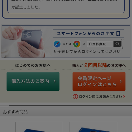
が誕生しました。
おすすめ商品